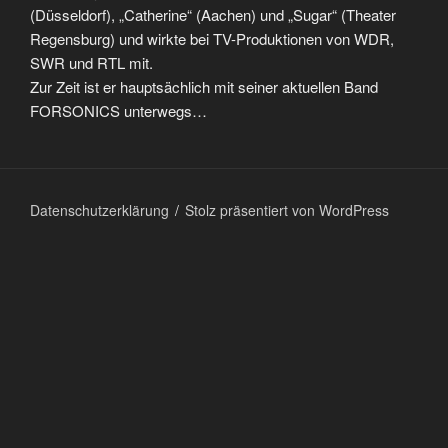
(Düsseldorf), „Catherine“ (Aachen) und „Sugar“ (Theater
Regensburg) und wirkte bei TV-Produktionen von WDR,
SWR und RTL mit.
Zur Zeit ist er hauptsächlich mit seiner aktuellen Band
FORSONICS unterwegs…
Datenschutzerklärung
Stolz präsentiert von WordPress