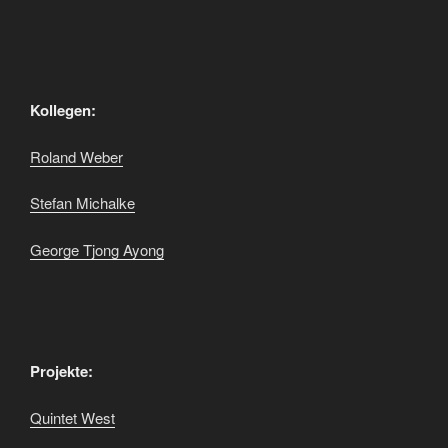
Kollegen:
Roland Weber
Stefan Michalke
George Tjong Ayong
Projekte:
Quintet West