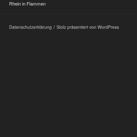
Rhein in Flammen
Datenschutzerklärung
Stolz präsentiert von WordPress