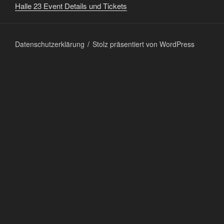
Halle 23 Event Details und Tickets
Datenschutzerklärung
Stolz präsentiert von WordPress