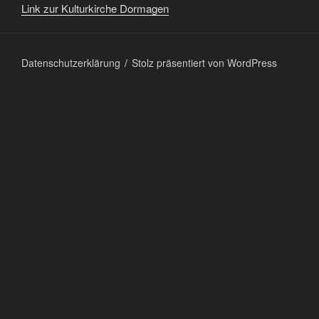
Link zur Kulturkirche Dormagen
Datenschutzerklärung
Stolz präsentiert von WordPress