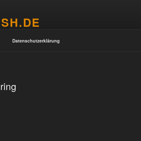
ISH.DE
aus Köln
Datenschutzerklärung
ring