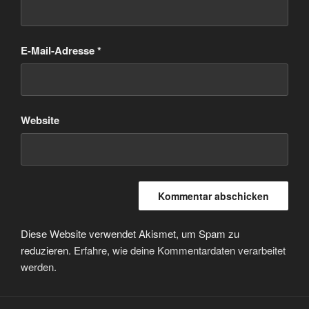
E-Mail-Adresse
*
Website
Diese Website verwendet Akismet, um Spam zu
reduzieren.
Erfahre, wie deine Kommentardaten verarbeitet
werden.