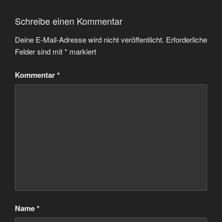
Schreibe einen Kommentar
Deine E-Mail-Adresse wird nicht veröffentlicht.
Erforderliche
Felder sind mit
*
markiert
Kommentar
*
Name
*