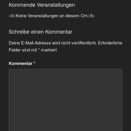
Kommende Veranstaltungen
<li>Keine Veranstaltungen an diesem Ort</li>
Schreibe einen Kommentar
Deine E-Mail-Adresse wird nicht veröffentlicht.
Erforderliche
Felder sind mit
*
markiert
Kommentar
*