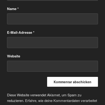
Name
*
E-Mail-Adresse
*
Website
Diese Website verwendet Akismet, um Spam zu
reduzieren.
Erfahre, wie deine Kommentardaten verarbeitet